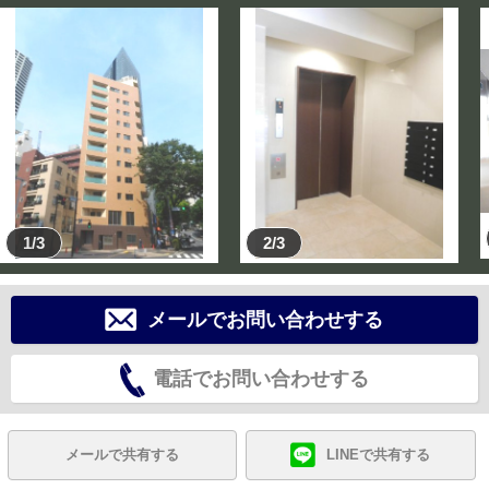
1/3
2/3
メールでお問い合わせする
電話でお問い合わせする
メールで共有する
LINEで共有する