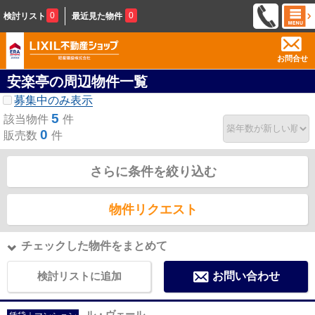
0
0
検討リスト
最近見た物件
お問合せ
安楽亭の周辺物件一覧
募集中のみ表示
5
該当物件
件
0
販売数
件
さらに条件を絞り込む
物件リクエスト
チェックした物件をまとめて
検討リストに追加
お問い合わせ
ル・ヴェール