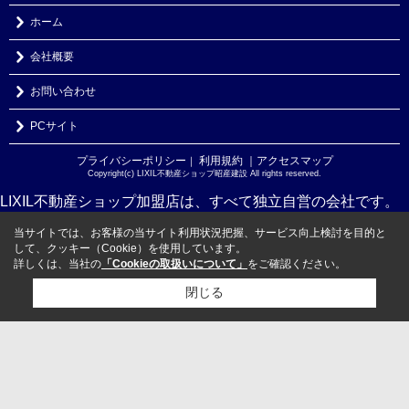
ホーム
会社概要
お問い合わせ
PCサイト
プライバシーポリシー
利用規約
｜アクセスマップ
｜
Copyright(c) LIXIL不動産ショップ昭産建設 All rights reserved.
LIXIL不動産ショップ加盟店は、すべて独立自営の会社です。
当サイトでは、お客様の当サイト利用状況把握、サービス向上検討を目的と
して、クッキー（Cookie）を使用しています。
詳しくは、当社の
「Cookieの取扱いについて」
をご確認ください。
閉じる
検討リスト追加
お問い合わせ