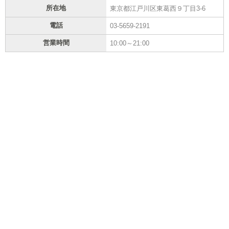
所在地
東京都江戸川区東葛西９丁目3-6
電話
03-5659-2191
営業時間
10:00～21:00