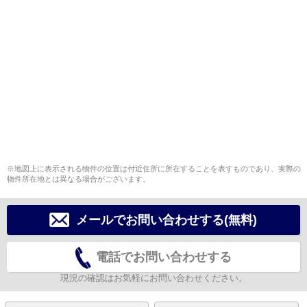
※地図上に表示される物件の位置は付近住所に所在することを表すものであり、実際の
物件所在地とは異なる場合がございます。
メールでお問い合わせする(無料)
電話でお問い合わせする
現況の確認はお気軽にお問い合わせください。