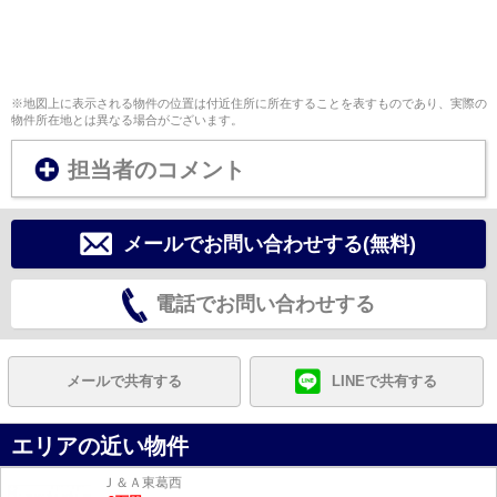
※地図上に表示される物件の位置は付近住所に所在することを表すものであり、実際の
物件所在地とは異なる場合がございます。
担当者のコメント
メールでお問い合わせする(無料)
電話でお問い合わせする
メールで共有する
LINEで共有する
エリアの近い物件
Ｊ＆Ａ東葛西