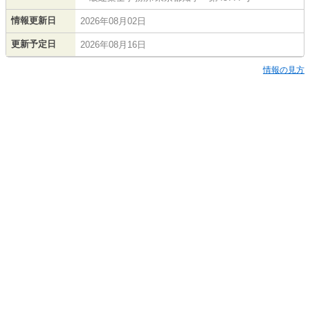
情報更新日
2026年08月02日
更新予定日
2026年08月16日
情報の見方