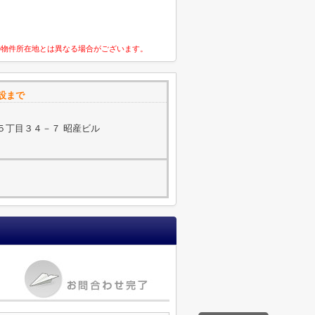
の物件所在地とは異なる場合がございます。
建設まで
５丁目３４－７ 昭産ビル