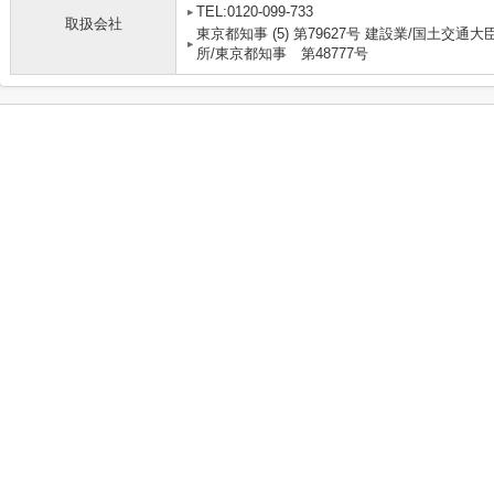
TEL:0120-099-733
取扱会社
東京都知事 (5) 第79627号 建設業/国土交通大
所/東京都知事 第48777号