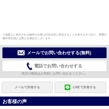
※地図上に表示される物件の位置は付近住所に所在することを表すものであり、実際の
物件所在地とは異なる場合がございます。
メールでお問い合わせする(無料)
電話でお問い合わせする
現況の確認はお気軽にお問い合わせください。
メールで共有する
LINEで共有する
お客様の声