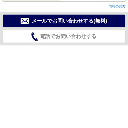
情報の見方
メールでお問い合わせする(無料)
電話でお問い合わせする