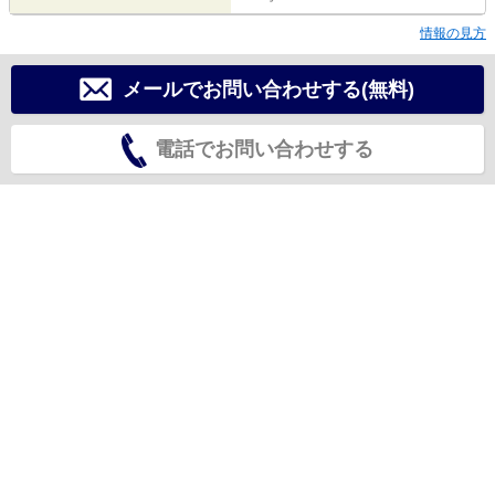
情報の見方
メールでお問い合わせする(無料)
電話でお問い合わせする