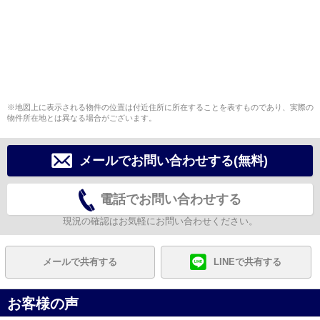
※地図上に表示される物件の位置は付近住所に所在することを表すものであり、実際の
物件所在地とは異なる場合がございます。
メールでお問い合わせする(無料)
電話でお問い合わせする
現況の確認はお気軽にお問い合わせください。
メールで共有する
LINEで共有する
お客様の声