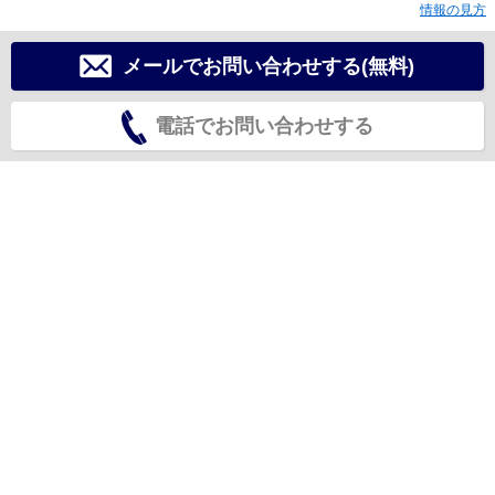
情報の見方
メールでお問い合わせする(無料)
電話でお問い合わせする