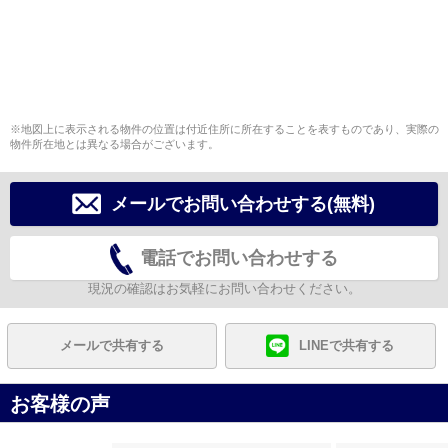
※地図上に表示される物件の位置は付近住所に所在することを表すものであり、実際の
物件所在地とは異なる場合がございます。
メールでお問い合わせする(無料)
電話でお問い合わせする
現況の確認はお気軽にお問い合わせください。
メールで共有する
LINEで共有する
お客様の声