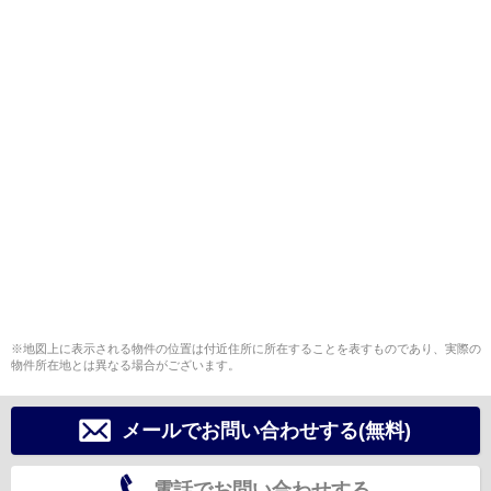
※地図上に表示される物件の位置は付近住所に所在することを表すものであり、実際の
物件所在地とは異なる場合がございます。
メールでお問い合わせする(無料)
電話でお問い合わせする