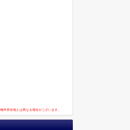
の物件所在地とは異なる場合がございます。