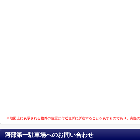
※地図上に表示される物件の位置は付近住所に所在することを表すものであり、実際
阿部第一駐車場
へのお問い合わせ