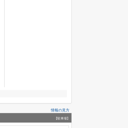
情報の見方
【駐車場】