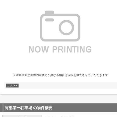
※写真や図と実際の現状とが異なる場合は現状を優先させていただきます
コメント
阿部第一駐車場
の物件概要