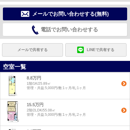
メールでお問い合わせする(無料)
電話でお問い合わせする
メールで共有する
LINEで共有する
空室一覧
8.8万円
1階/1K/25.89㎡
管理・共益:5,000円/敷:1ヶ月/礼:1ヶ月
15.5万円
2階/2LDK/55.08㎡
管理・共益:5,000円/敷:1ヶ月/礼:2ヶ月