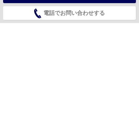
電話でお問い合わせする