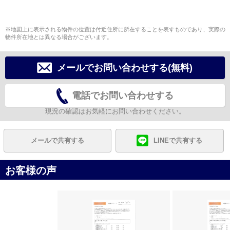
※地図上に表示される物件の位置は付近住所に所在することを表すものであり、実際の
物件所在地とは異なる場合がございます。
メールでお問い合わせする(無料)
電話でお問い合わせする
現況の確認はお気軽にお問い合わせください。
メールで共有する
LINEで共有する
お客様の声