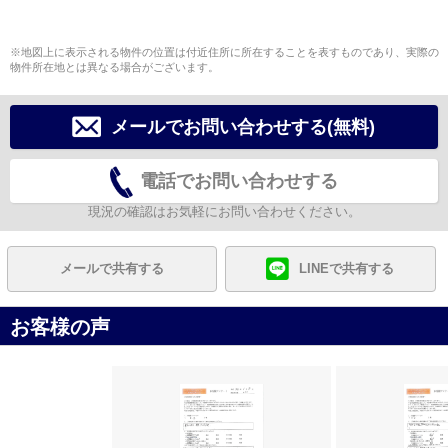
※地図上に表示される物件の位置は付近住所に所在することを表すものであり、実際の
物件所在地とは異なる場合がございます。
メールでお問い合わせする(無料)
電話でお問い合わせする
現況の確認はお気軽にお問い合わせください。
メールで共有する
LINEで共有する
お客様の声