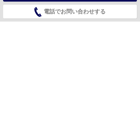
電話でお問い合わせする