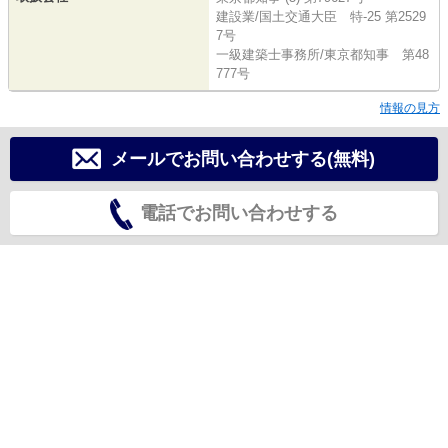
建設業/国土交通大臣 特-25 第2529
7号
一級建築士事務所/東京都知事 第48
777号
情報の見方
メールでお問い合わせする(無料)
電話でお問い合わせする