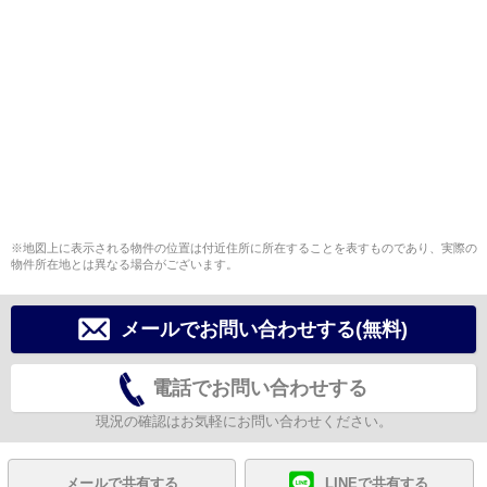
※地図上に表示される物件の位置は付近住所に所在することを表すものであり、実際の
物件所在地とは異なる場合がございます。
メールでお問い合わせする(無料)
電話でお問い合わせする
現況の確認はお気軽にお問い合わせください。
メールで共有する
LINEで共有する