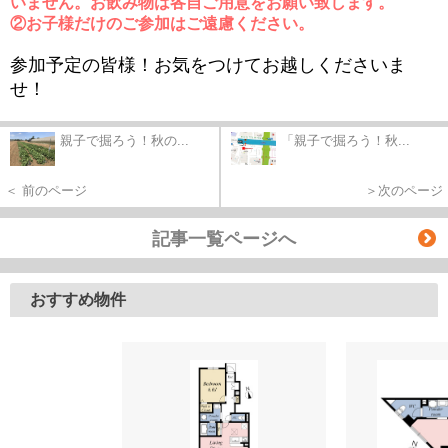
いません。お飲み物は各自ご用意をお願い致します。
②お子様だけのご参加はご遠慮ください。
参加予定の皆様！お気をつけてお越しくださいま
せ！
親子で掘ろう！秋の...
「親子で掘ろう！秋...
＜ 前のページ
＞次のページ
記事一覧ページへ
おすすめ物件