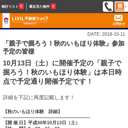
0
0
検討リスト
最近見た物件
お問合せ
DATE: 2018-10-11
「親子で掘ろう！秋のいもほり体験」参加
予定の皆様
10月13日（土）に開催予定の「親子で
掘ろう！秋のいもほり体験」は本日時
点で予定通り開催予定です！
詳細を下記に再度記載します！
【秋のいもほり体験 詳細】
-------------------------------------------------------------
【開 催 日】平成30年10月13日（土）