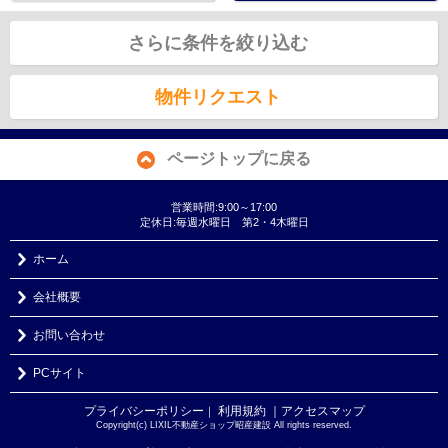
さらに条件を絞り込む
物件リクエスト
ページトップに戻る
営業時間:9:00～17:00
定休日:毎週水曜日 第2・4木曜日
ホーム
会社概要
お問い合わせ
PCサイト
プライバシーポリシー
利用規約
｜アクセスマップ
｜
Copyright(c) LIXIL不動産ショップ昭産建設 All rights reserved.